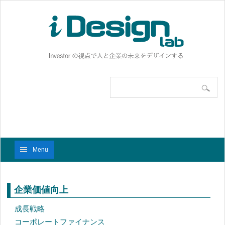
Menu
企業価値向上
成長戦略
コーポレートファイナンス