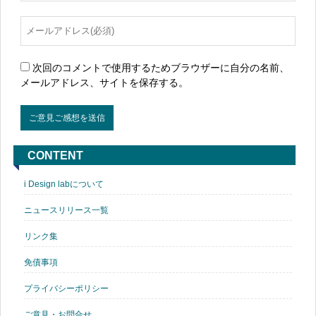
次回のコメントで使用するためブラウザーに自分の名前、
メールアドレス、サイトを保存する。
CONTENT
i Design labについて
ニュースリリース一覧
リンク集
免債事項
プライバシーポリシー
ご意見・お問合せ