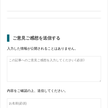
ご意見ご感想を送信する
入力した情報が公開されることはありません。
内容をご確認の上、送信してください。