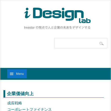
Menu
企業価値向上
成長戦略
コーポレートファイナンス