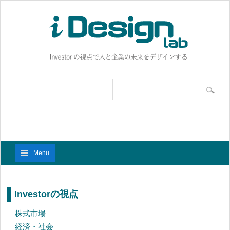
Menu
Investorの視点
株式市場
経済・社会