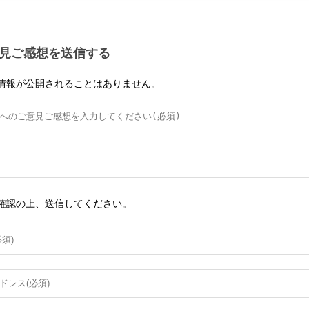
見ご感想を送信する
情報が公開されることはありません。
確認の上、送信してください。