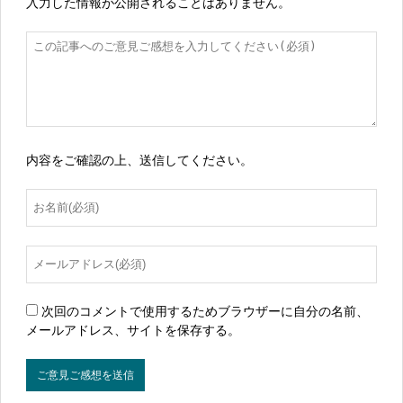
入力した情報が公開されることはありません。
内容をご確認の上、送信してください。
次回のコメントで使用するためブラウザーに自分の名前、
メールアドレス、サイトを保存する。