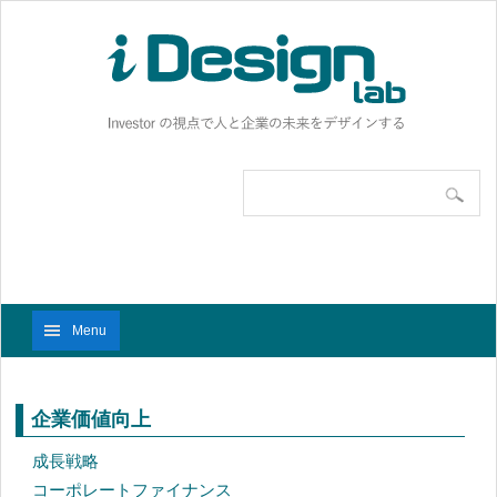
Menu
企業価値向上
成長戦略
コーポレートファイナンス