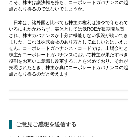
こそ、株主は議決権を持ち、コーポレートガバナンスの起
点となり得るのではないでしょうか。
日本は、諸外国と比べても株主の権利は法令で守られて
いるにもかかわらず、実体としては低ROEが長期間放置
され、株主ガバナンスが十分に機能しない状況が続いてき
ました。これは株式会社のあり方として正しいとはいえま
せん。コーポレートガバナンス・コードでは、上場会社と
株主がコーポレートガバナンスにおいて株主が果たすべき
役割をお互いに意識し改革することを求めており、それが
実現されたとき、株主が真にコーポレートガバナンスの起
点となり得るのだと考えます。
ご意見ご感想を送信する